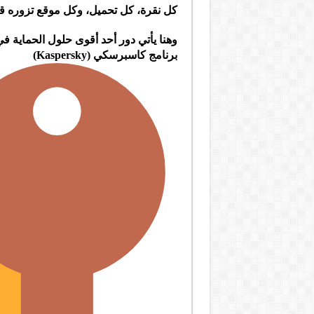
كل نقرة، كل تحميل، وكل موقع تزوره قد 
وهنا يأتي دور أحد أقوى حلول الحماية في
برنامج كاسبرسكي (Kaspersky)