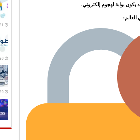
يكون بوابة لهجوم إلكتروني.
 العالم:
21 أبريل، 20
20 أبريل، 20
20 أبريل، 20