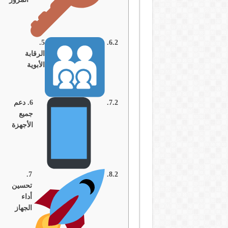
5.
الرقابة
الأبوية
6. دعم
جميع
الأجهزة
7.
تحسين
أداء
الجهاز