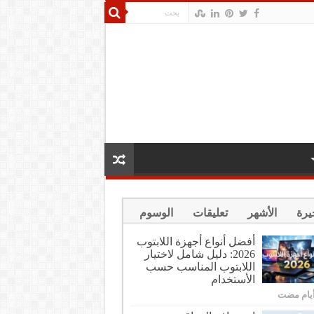
يرة
الأشهر
تعليقات
الوسوم
أفضل أنواع أجهزة اللابتوب
2026: دليل شامل لاختيار
اللابتوب المناسب حسب
الأستخدام