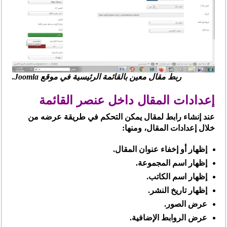
ربط مقال معين بالقائمة الرئيسية في موقع Joomla.
إعدادات المقال داخل عنصر القائمة
عند إنشاء رابط لمقال يمكن التحكم في طريقة عرضه من
خلال إعدادات المقال، ومنها:
إظهار أو إخفاء عنوان المقال.
إظهار اسم المجموعة.
إظهار اسم الكاتب.
إظهار تاريخ النشر.
عرض الصور.
عرض الروابط الإضافية.