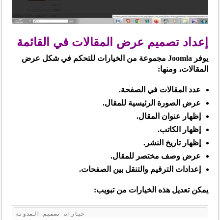
إعداد تصميم عرض المقالات في القائمة
يوفر Joomla مجموعة من الخيارات للتحكم في شكل عرض
المقالات، ومنها:
عدد المقالات في الصفحة.
عرض الصورة الرئيسية للمقال.
إظهار عنوان المقال.
إظهار الكاتب.
إظهار تاريخ النشر.
عرض وصف مختصر للمقال.
إعدادات الترقيم والتنقل بين الصفحات.
يمكن تعديل هذه الخيارات من تبويب: