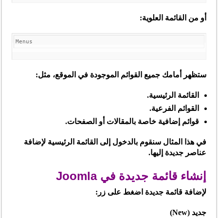
أو من القائمة العلوية:
ستظهر أمامك جميع القوائم الموجودة في الموقع، مثل:
القائمة الرئيسية.
القوائم الفرعية.
قوائم إضافية خاصة بالمقالات أو الصفحات.
في هذا المثال سنقوم بالدخول إلى
القائمة الرئيسية
لإضافة
عناصر جديدة إليها.
إنشاء قائمة جديدة في Joomla
لإضافة قائمة جديدة اضغط على زر:
جديد (New)