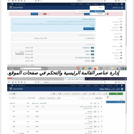
إدارة عناصر القائمة الرئيسية والتحكم في صفحات الموقع.