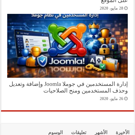
على الموقع
28 مايو، 2020
إدارة المستخدمين في جوملا Joomla وإضافة وتعديل
وحذف المستخدمين ومنح الصلاحيات
26 مايو، 2020
الأخيرة
الأشهر
تعليقات
الوسوم