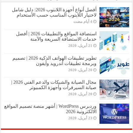
أفضل أنواع أجهزة اللابتوب 2026: دليل شامل
لاختيار اللابتوب المناسب حسب الأستخدام
استضافة المواقع والتطبيقات 2026 | أفضل
خدمات الاستضافة السريعة والآمنة
21 أبريل، 2020
تطوير تطبيقات الهواتف الذكية 2026 | تصميم
وبرمجة تطبيقات أندرويد وآيفون
20 أبريل، 2020
مجال الصيانة والشبكات والدعم الفني 2026 |
صيانة السيرفرات وأجهزة الكمبيوتر
20 أبريل، 2020
وردبرس WordPress | أشهر منصة تصميم المواقع
الالكترونية 2026
23 أبريل، 2020