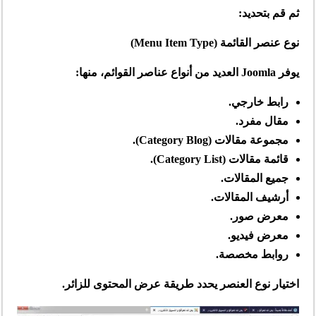
ثم قم بتحديد:
نوع عنصر القائمة (Menu Item Type)
يوفر Joomla العديد من أنواع عناصر القوائم، منها:
رابط خارجي.
مقال مفرد.
مجموعة مقالات (Category Blog).
قائمة مقالات (Category List).
جميع المقالات.
أرشيف المقالات.
معرض صور.
معرض فيديو.
روابط مخصصة.
اختيار نوع العنصر يحدد طريقة عرض المحتوى للزائر.