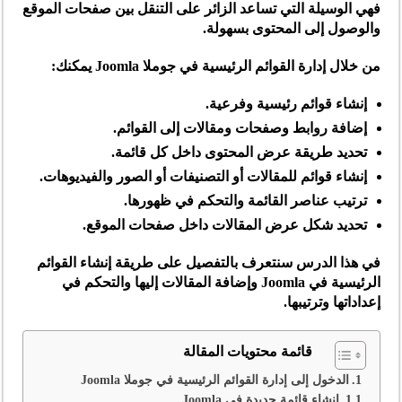
فهي الوسيلة التي تساعد الزائر على التنقل بين صفحات الموقع
والوصول إلى المحتوى بسهولة.
من خلال إدارة القوائم الرئيسية في جوملا Joomla يمكنك:
إنشاء قوائم رئيسية وفرعية.
إضافة روابط وصفحات ومقالات إلى القوائم.
تحديد طريقة عرض المحتوى داخل كل قائمة.
إنشاء قوائم للمقالات أو التصنيفات أو الصور والفيديوهات.
ترتيب عناصر القائمة والتحكم في ظهورها.
تحديد شكل عرض المقالات داخل صفحات الموقع.
في هذا الدرس سنتعرف بالتفصيل على
طريقة إنشاء القوائم
الرئيسية في Joomla وإضافة المقالات إليها والتحكم في
إعداداتها وترتيبها
.
قائمة محتويات المقالة
الدخول إلى إدارة القوائم الرئيسية في جوملا Joomla
إنشاء قائمة جديدة في Joomla