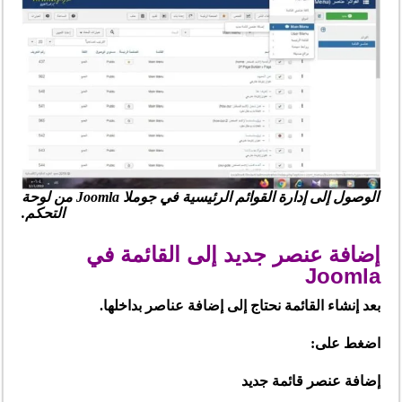
الوصول إلى إدارة القوائم الرئيسية في جوملا Joomla من لوحة
التحكم.
إضافة عنصر جديد إلى القائمة في
Joomla
بعد إنشاء القائمة نحتاج إلى إضافة عناصر بداخلها.
اضغط على:
إضافة عنصر قائمة جديد