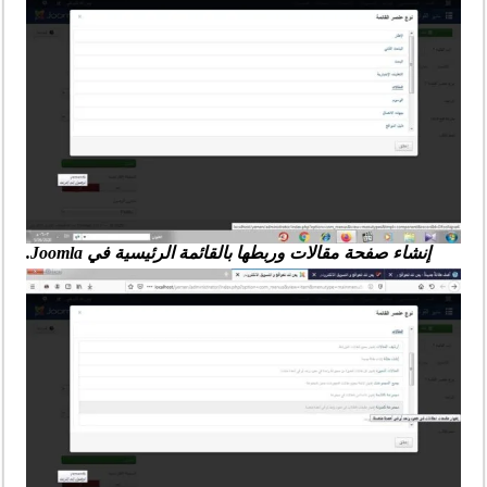
إنشاء صفحة مقالات وربطها بالقائمة الرئيسية في Joomla.