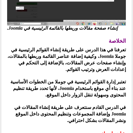
إنشاء صفحة مقالات وربطها بالقائمة الرئيسية في Joomla.
الخلاصة
تعرفنا في هذا الدرس على
طريقة إنشاء القوائم الرئيسية في
جوملا Joomla
، وكيفية إضافة عناصر القائمة وربطها بالمقالات،
وإنشاء صفحات عرض المقالات، بالإضافة إلى التحكم في
إعدادات العرض وترتيب القوائم.
تعتبر إدارة القوائم الرئيسية في جوملا من الخطوات الأساسية
عند بناء أي موقع باستخدام Joomla، لأنها تحدد طريقة تنظيم
المحتوى وسهولة تنقل الزوار داخل الموقع.
في الدرس القادم سنتعرف على
طريقة إنشاء المقالات في
Joomla وإضافة المجموعات وتنظيم المحتوى داخل الموقع
ونشر المقالات بشكل احترافي
.