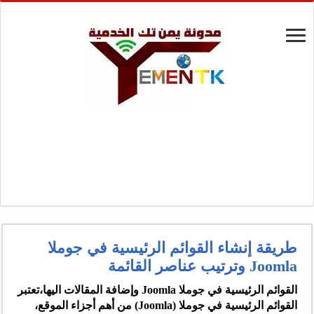
طريقة إنشاء القوائم الرئيسية في جوملا
Joomla وترتيب عناصر القائمة
القوائم الرئيسية في جوملا Joomla وإضافة المقالات اليها،تعتبر
القوائم الرئيسية في جوملا (Joomla)
من أهم أجزاء الموقع،