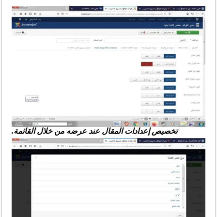
تخصيص إعدادات المقال عند عرضه من خلال القائمة.