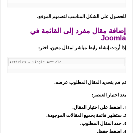
للحصول على الشكل المناسب لتصميم الموقع.
إضافة مقال مفرد إلى القائمة في
Joomla
إذا أردت إنشاء رابط مباشر لمقال معين، اختر:
ثم قم بتحديد المقال المطلوب عرضه.
بعد اختيار العنصر:
اضغط على اختيار المقال.
ستظهر قائمة بجميع المقالات الموجودة.
حدد المقال المطلوب.
اضغط حفظ.