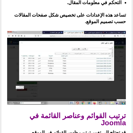
التحكم في معلومات المقال.
تساعد هذه الإعدادات على تخصيص شكل صفحات المقالات
حسب تصميم الموقع.
ترتيب القوائم وعناصر القائمة في
Joomla
قد تحتاج إلى تغيير ترتيب ظهور القوائم في الموقع.