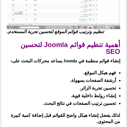
تنظيم وترتيب قوائم الموقع لتحسين تجربة المستخدم.
أهمية تنظيم قوائم Joomla لتحسين
SEO
إنشاء قوائم منظمة في Joomla يساعد محركات البحث على:
فهم هيكل الموقع.
أرشفة الصفحات بسهولة.
تحسين تجربة الزائر.
إنشاء روابط داخلية قوية.
تحسين ترتيب الصفحات في نتائج البحث.
لذلك يفضل إنشاء هيكل واضح للقوائم قبل إضافة كمية كبيرة
من المحتوى.