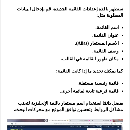
ستظهر نافذة إعدادات القائمة الجديدة، قم بإدخال البيانات
المطلوبة مثل:
اسم القائمة.
عنوان القائمة.
الاسم المستعار (Alias).
وصف القائمة.
مكان ظهور القائمة في القالب.
كما يمكنك تحديد ما إذا كانت القائمة:
قائمة رئيسية مستقلة.
قائمة فرعية تابعة لقائمة أخرى.
يفضل دائمًا استخدام اسم مستعار باللغة الإنجليزية لتجنب
مشاكل الروابط وتحسين توافق الموقع مع محركات البحث.