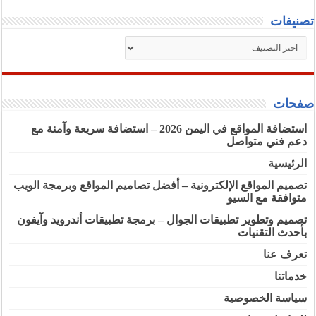
تصنيفات
تصنيفات
صفحات
استضافة المواقع في اليمن 2026 – استضافة سريعة وآمنة مع
دعم فني متواصل
الرئيسية
تصميم المواقع الإلكترونية – أفضل تصاميم المواقع وبرمجة الويب
متوافقة مع السيو
تصميم وتطوير تطبيقات الجوال – برمجة تطبيقات أندرويد وآيفون
بأحدث التقنيات
تعرف عنا
خدماتنا
سياسة الخصوصية