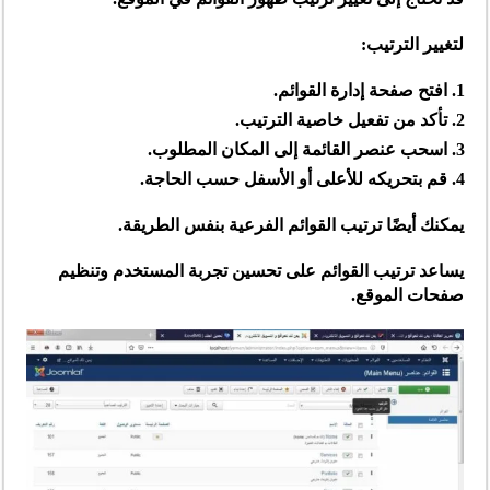
لتغيير الترتيب:
افتح صفحة إدارة القوائم.
تأكد من تفعيل خاصية الترتيب.
اسحب عنصر القائمة إلى المكان المطلوب.
قم بتحريكه للأعلى أو الأسفل حسب الحاجة.
يمكنك أيضًا ترتيب القوائم الفرعية بنفس الطريقة.
يساعد ترتيب القوائم على تحسين تجربة المستخدم وتنظيم
صفحات الموقع.