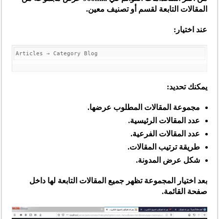
المقالات التابعة لقسم أو تصنيف معين.
عند اختيار:
يمكنك تحديد:
مجموعة المقالات المطلوب عرضها.
عدد المقالات الرئيسية.
عدد المقالات الفرعية.
طريقة ترتيب المقالات.
شكل عرض المدونة.
بعد اختيار المجموعة تظهر جميع المقالات التابعة لها داخل
صفحة القائمة.