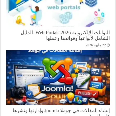
البوابات الإلكترونية Web Portals 2026: الدليل
الشامل لأنواعها وفوائدها وعملها
22 مايو، 2026
إنشاء المقالات في جوملا Joomla وإدارتها ونشرها