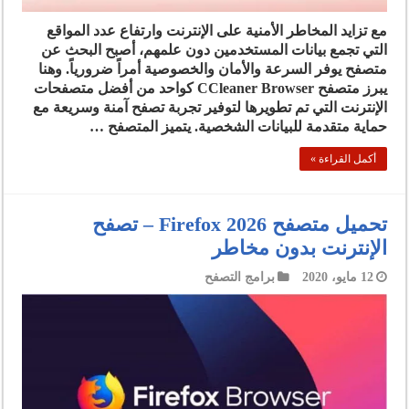
مع تزايد المخاطر الأمنية على الإنترنت وارتفاع عدد المواقع
التي تجمع بيانات المستخدمين دون علمهم، أصبح البحث عن
متصفح يوفر السرعة والأمان والخصوصية أمراً ضرورياً. وهنا
يبرز متصفح CCleaner Browser كواحد من أفضل متصفحات
الإنترنت التي تم تطويرها لتوفير تجربة تصفح آمنة وسريعة مع
حماية متقدمة للبيانات الشخصية. يتميز المتصفح …
أكمل القراءة »
تحميل متصفح Firefox 2026 – تصفح
الإنترنت بدون مخاطر
12 مايو، 2020
برامج التصفح