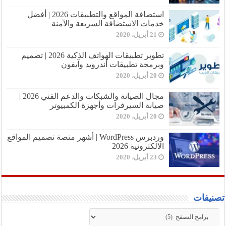
استضافة المواقع والتطبيقات 2026 | أفضل
خدمات الاستضافة السريعة والآمنة
21 أبريل، 2020
تطوير تطبيقات الهواتف الذكية 2026 | تصميم
وبرمجة تطبيقات أندرويد وآيفون
20 أبريل، 2020
مجال الصيانة والشبكات والدعم الفني 2026 |
صيانة السيرفرات وأجهزة الكمبيوتر
20 أبريل، 2020
وردبرس WordPress | أشهر منصة تصميم المواقع
الالكترونية 2026
23 أبريل، 2020
تصنيفات
تصنيفات