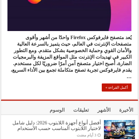
يُعد متصفح فايرفوكس Firefox واحدًا من أشهر وأقوى
متصفحات الإنترنت في العالم، حيث يتميز بالسرعة العالية
والأمان القوي وحماية الخصوصية بشكل متقدم. ومع التطور
الكبير في تهديدات الإنترنت مثل المواقع المزيفة والبرمجيات
الضارة، أصبح اختيار متصفح آمن أمرًا ضروريًا لكل مستخدم.
يقدم فايرفوكس تجربة تصفح متكاملة تجمع بين الأداء السريع،
…
أكمل القراءة »
الأخيرة
الأشهر
تعليقات
الوسوم
أفضل أنواع أجهزة اللابتوب 2026: دليل شامل
لاختيار اللابتوب المناسب حسب الأستخدام