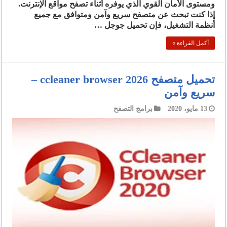
ومستوى الأمان القوي الذي يوفره أثناء تصفح مواقع الإنترنت.
إذا كنت تبحث عن متصفح سريع وآمن ومتوافق مع جميع
أنظمة التشغيل، فإن تحميل جوجل …
أكمل القراءة »
تحميل متصفح ccleaner browser 2026 –
سريع وآمن
13 مايو، 2020
برامج التصفح