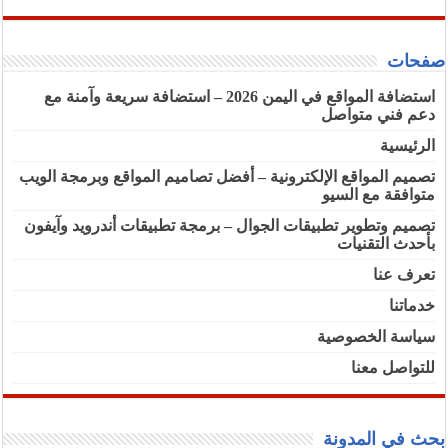
صفحات
استضافة المواقع في اليمن 2026 – استضافة سريعة وآمنة مع
دعم فني متواصل
الرئيسية
تصميم المواقع الإلكترونية – أفضل تصاميم المواقع وبرمجة الويب
متوافقة مع السيو
تصميم وتطوير تطبيقات الجوال – برمجة تطبيقات أندرويد وآيفون
بأحدث التقنيات
تعرف عنا
خدماتنا
سياسة الخصوصية
للتواصل معنا
بحث في المدونة