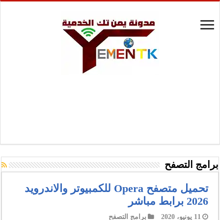
برامج التصفح
تحميل متصفح Opera للكمبيوتر والاندرويد
2026 برابط مباشر
11 يونيو، 2020
برامج التصفح