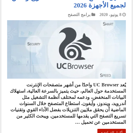
لجميع الأجهزة 2026
8 يونيو، 2020
برامج التصفح
يُعد UC Browser واحدًا من أشهر متصفحات الإنترنت
المستخدمة حول العالم، حيث يتميز بالسرعة العالية، استهلاك
البيانات المنخفض، ودعمه لمختلف أنظمة التشغيل مثل
أندرويد، ويندوز، وآيفون. استطاع المتصفح خلال السنوات
الماضية أن يحقق ملايين التنزيلات بفضل الأداء القوي وتقنيات
تسريع التصفح التي يقدمها للمستخدمين. ويبحث الكثير من
المستخدمين عن تحميل …
أكمل القراءة »