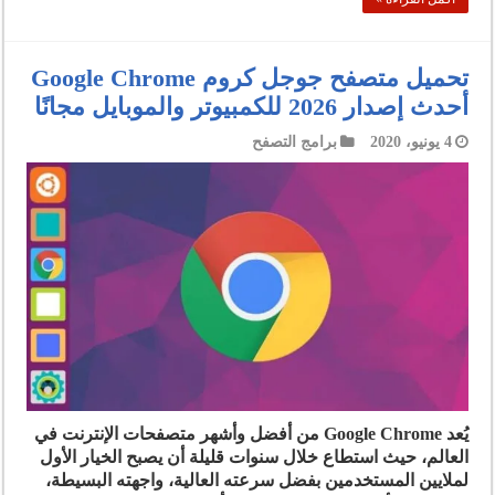
تحميل متصفح جوجل كروم Google Chrome
أحدث إصدار 2026 للكمبيوتر والموبايل مجانًا
4 يونيو، 2020
برامج التصفح
يُعد Google Chrome من أفضل وأشهر متصفحات الإنترنت في
العالم، حيث استطاع خلال سنوات قليلة أن يصبح الخيار الأول
لملايين المستخدمين بفضل سرعته العالية، واجهته البسيطة،