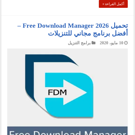
أكمل القراءة »
تحميل Free Download Manager 2026 –
أفضل برنامج مجاني للتنزيلات
10 مايو، 2020
برامج التنزيل