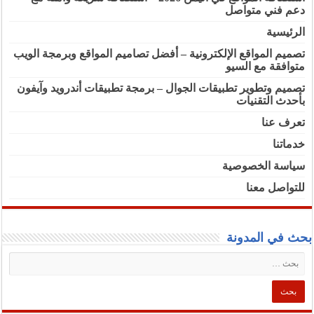
دعم فني متواصل
الرئيسية
تصميم المواقع الإلكترونية – أفضل تصاميم المواقع وبرمجة الويب
متوافقة مع السيو
تصميم وتطوير تطبيقات الجوال – برمجة تطبيقات أندرويد وآيفون
بأحدث التقنيات
تعرف عنا
خدماتنا
سياسة الخصوصية
للتواصل معنا
بحث في المدونة