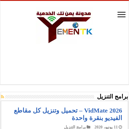
برامج التنزيل
VidMate 2026 – تحميل وتنزيل كل مقاطع
الفيديو بنقرة واحدة
11 يونيو، 2020
برامج التنزيل