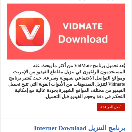
يُعد تحميل برنامج VidMate من أكثر ما يبحث عنه
المستخدمون الراغبون في تنزيل مقاطع الفيديو من الإنترنت
ومواقع التواصل الاجتماعي بسهولة وسرعة. حيث يُعتبر برنامج
Vidmate لتنزيل الفيديوهات من الأدوات القوية التي تتيح تحميل
الفيديو من مختلف المواقع الشهيرة بجودة عالية مع إمكانية
التحكم في دقة وحجم الفيديو قبل التحميل.
أكمل القراءة »
برنامج التنزيل Internet Download