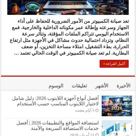
تعد صيانة الكمبيوتر من الأمور الضرورية للحفاظ على أداء
الجهاز وسرعته وإطالة عمر مكوناته الداخلية والخارجية. فمع
الاستخدام اليومي تتراكم الملفات المؤقتة، وتتأثر سرعة
النظام، وتزداد احتمالية حدوث مشاكل في الأجهزة مثل ارتفاع
الحرارة، بطء التشغيل، امتلاء مساحة التخزين، أو ضعف
البطارية. لم تعد صيانة الكمبيوتر في الوقت الحالي تعتمد …
أكمل القراءة »
الأخيرة
الأشهر
تعليقات
الوسوم
أفضل أنواع أجهزة اللابتوب 2026: دليل شامل
لاختيار اللابتوب المناسب حسب الأستخدام
استضافة المواقع والتطبيقات 2026 | أفضل
خدمات الاستضافة السريعة والآمنة
21 أبريل، 2020