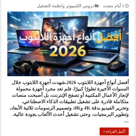
دروس الكمبيوتر وانظمة التشغيل
أفضل أنواع أجهزة اللابتوب 2026،شهدت أجهزة اللابتوب خلال
السنوات الأخيرة تطورًا كبيرًا، فلم تعد مجرد أجهزة محمولة
لإنجاز الأعمال المكتبية أو تصفح الإنترنت، بل أصبحت منصات
متكاملة قادرة على تشغيل تطبيقات الذكاء الاصطناعي،
وتحرير الفيديو بدقة 4K و8K، وتصميم الرسومات ثلاثية الأبعاد،
وتطوير البرمجيات، وحتى تشغيل أحدث الألعاب بجودة عالية.
…
أكمل القراءة »