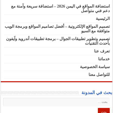
استضافة المواقع في اليمن 2026 – استضافة سريعة وآمنة مع
دعم فني متواصل
الرئيسية
تصميم المواقع الإلكترونية – أفضل تصاميم المواقع وبرمجة الويب
متوافقة مع السيو
تصميم وتطوير تطبيقات الجوال – برمجة تطبيقات أندرويد وآيفون
بأحدث التقنيات
تعرف عنا
خدماتنا
سياسة الخصوصية
للتواصل معنا
بحث في المدونة