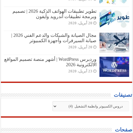
تطوير تطبيقات الهواتف الذكية 2026 | تصميم
وبرمجة تطبيقات أندرويد وآيفون
20 أبريل، 2020
مجال الصيانة والشبكات والدعم الفني 2026 |
صيانة السيرفرات وأجهزة الكمبيوتر
20 أبريل، 2020
وردبرس WordPress | أشهر منصة تصميم المواقع
الالكترونية 2026
23 أبريل، 2020
تصنيفات
تصنيفات
صفحات