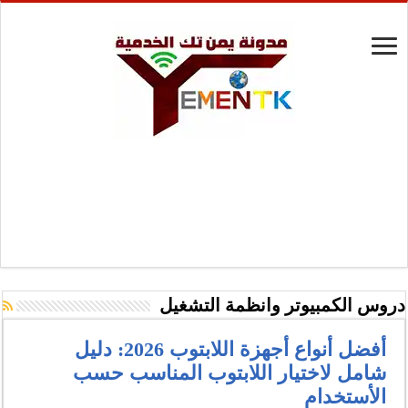
دروس الكمبيوتر وانظمة التشغيل
أفضل أنواع أجهزة اللابتوب 2026: دليل
شامل لاختيار اللابتوب المناسب حسب
الأستخدام