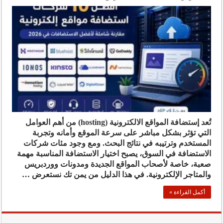
تُعد إستضافة المواقع الالكترونية (hosting) من أهم العوامل
التي تؤثر بشكل مباشر على سرعة الموقع وأمانه وتجربة
المستخدم وترتيبه في نتائج البحث. ومع وجود مئات شركات
الاستضافة في السوق، يصبح اختيار الاستضافة المناسبة مهمة
صعبة، خاصة لأصحاب المواقع الجديدة ومدونات ووردبريس
والمتاجر الإلكترونية. في هذا الدليل من يمن تك نستعرض …
أكمل القراءة »