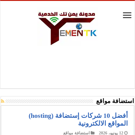
استضافة مواقع
أفضل 10 شركات إستضافة (hosting)
المواقع الالكترونية
12 يونيو، 2026
استضافة مواقع