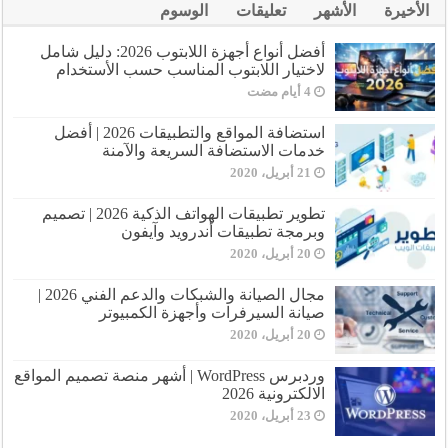
الأخيرة
الأشهر
تعليقات
الوسوم
أفضل أنواع أجهزة اللابتوب 2026: دليل شامل
لاختيار اللابتوب المناسب حسب الأستخدام
استضافة المواقع والتطبيقات 2026 | أفضل
خدمات الاستضافة السريعة والآمنة
21 أبريل، 2020
تطوير تطبيقات الهواتف الذكية 2026 | تصميم
وبرمجة تطبيقات أندرويد وآيفون
20 أبريل، 2020
مجال الصيانة والشبكات والدعم الفني 2026 |
صيانة السيرفرات وأجهزة الكمبيوتر
20 أبريل، 2020
وردبرس WordPress | أشهر منصة تصميم المواقع
الالكترونية 2026
23 أبريل، 2020