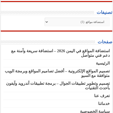
تصنيفات
تصنيفات
صفحات
استضافة المواقع في اليمن 2026 – استضافة سريعة وآمنة مع
دعم فني متواصل
الرئيسية
تصميم المواقع الإلكترونية – أفضل تصاميم المواقع وبرمجة الويب
متوافقة مع السيو
تصميم وتطوير تطبيقات الجوال – برمجة تطبيقات أندرويد وآيفون
بأحدث التقنيات
تعرف عنا
خدماتنا
سياسة الخصوصية