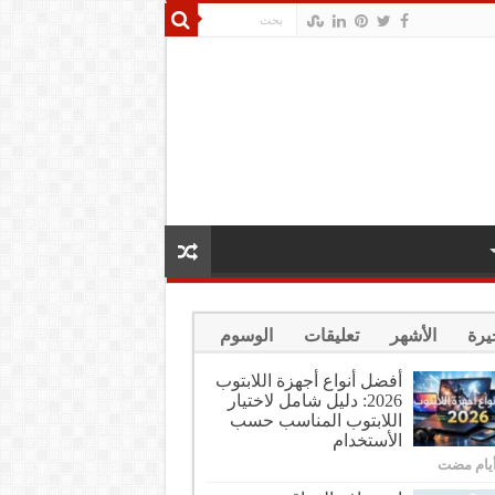
يرة
الأشهر
تعليقات
الوسوم
أفضل أنواع أجهزة اللابتوب
2026: دليل شامل لاختيار
اللابتوب المناسب حسب
الأستخدام