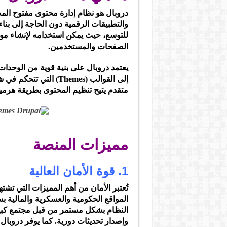
دروبال هو نظام إدارة محتوى مفتوح المص
والتطبيقات الرقمية دون الحاجة إلى بناء
للتوسع، حيث يمكن استخدامه لإنشاء م
الصفحات والمستخدمين.
إلى القوالب (Themes) ا
متقدم يتيح تنظيم المحتوى بطريقة هرمي
مميزات المنصة
1. قوة الأمان العالية
تُعتبر الأمان من أهم المميزات التي تش
المواقع الحكومية والعسكرية والمالية ب
النظام بشكل مستمر من قبل مجتمع كبير
وإصدار تحديثات دورية. كما يوفر دروبال