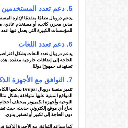
5. دعم تعدد المستخدمين والصلاحيات
يدعم دروبال نظامًا متقدمًا لإدارة الم
مدير، محرر، كاتب، أو مستخدم عادي، مع 
للمؤسسات الكبيرة التي يعمل فيها عدد
6. دعم تعدد اللغات
يدعم دروبال تعدد اللغات بشكل افتراضي
الحاجة إلى إضافات خارجية معقدة. هذه ا
تستهدف جمهورًا دوليًا.
7. التوافق مع الأجهزة الذكية والتصميم المتجاوب
المواقع المبنية عليها متوافقة بشكل مثا
اللوحية وأجهزة الكمبيوتر بمختلف أحجام
نجاح أي موقع إلكتروني حديث، حيث ت
دون الحاجة إلى تكبير أو تصغير يدوي.
كما يساعد التوافق مع الأجهزة الذكية ف