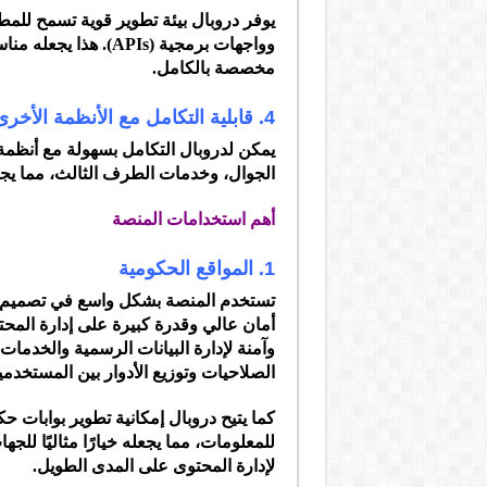
وواجهات برمجية (APIs)
مخصصة بالكامل.
4. قابلية التكامل مع الأنظمة الأخرى
يمكن لدروبال التكامل بسهولة مع أنظمة 
الجوال، وخدمات الطرف الثالث، مما يجعل
أهم استخدامات المنصة
1. المواقع الحكومية
تستخدم المنصة بشكل واسع في تصميم وت
أمان عالي وقدرة كبيرة على إدارة المح
وآمنة لإدارة البيانات الرسمية والخدمات 
الصلاحيات وتوزيع الأدوار بين المستخدمي
كما يتيح دروبال إمكانية تطوير بوابات 
للمعلومات، مما يجعله خيارًا مثاليًا لل
لإدارة المحتوى على المدى الطويل.