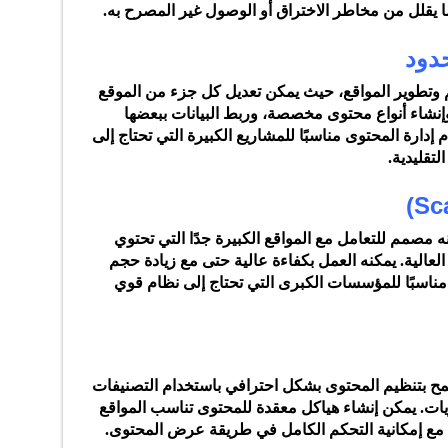
ا يقلل من مخاطر الاختراق أو الوصول غير المصرح به.
م وتطوير المواقع، حيث يمكن تعديل كل جزء من الموقع
 وإنشاء أنواع محتوى مخصصة، وربط البيانات ببعضها
إدارة المحتوى مناسبًا للمشاريع الكبيرة التي تحتاج إلى
تقليدية.
ه مصمم للتعامل مع المواقع الكبيرة جدًا التي تحتوي
لعالية. يمكنه العمل بكفاءة عالية حتى مع زيادة حجم
 مناسبًا للمؤسسات الكبرى التي تحتاج إلى نظام قوي
مح بتنظيم المحتوى بشكل احترافي باستخدام التصنيفات
يات. يمكن إنشاء هياكل معقدة للمحتوى تناسب المواقع
ية، مع إمكانية التحكم الكامل في طريقة عرض المحتوى.