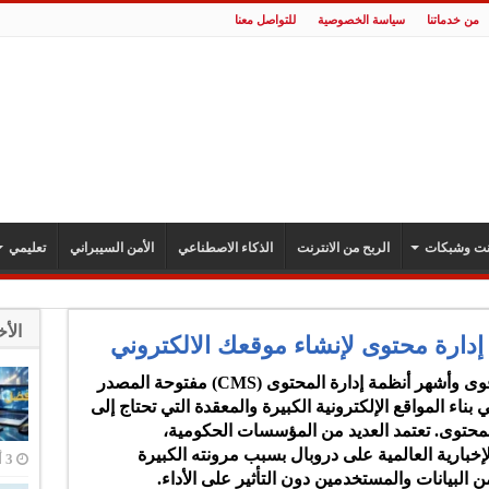
من خدماتنا
سياسة الخصوصية
للتواصل معنا
رنت وشبكات
الربح من الانترنت
الذكاء الاصطناعي
الأمن السيبراني
تعليمي
الأخ
واحدة من أقوى وأشهر أنظمة إدارة المحتوى (CMS) مفتوحة المصدر
اء المواقع الإلكترونية الكبيرة والمعقدة التي تحتاج إلى
لمحتوى. تعتمد العديد من المؤسسات الحكومية،
إخبارية العالمية على دروبال بسبب مرونته الكبيرة
لبيانات والمستخدمين دون التأثير على الأداء.