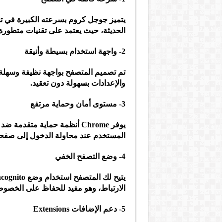
يتميز جوجل كروم بسرعته الكبيرة في ت
الحديثة، حيث يعتمد على تقنيات متطورة 
2- واجهة استخدام بسيطة وأنيقة
تم تصميم المتصفح بواجهة نظيفة وسهلة 
والإعدادات بسهولة دون تعقيد.
3- مستوى أمان وحماية مرتفع
يوفر Chrome أنظمة حماية متقد
المستخدم عند محاولة الدخول إلى صفحا
4- وضع التصفح الخفي
الارتباط، وهو مفيد للحفاظ على الخصوصية
5- دعم الإضافات Extensions