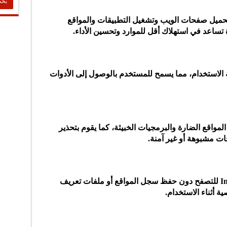
حميل صفحات الويب وتشغيل التطبيقات والمواقع
تساعد في استهلاك أقل للموارد وتحسين الأداء.
الاستخدام، مما يسمح للمستخدم بالوصول إلى الأدوات
مة ضد المواقع الضارة والبرمجيات الخبيثة، كما يقوم بتحذير
ت مشبوهة أو غير آمنة.
يتيح لك المتصفح استخدام وضع Incognito للتصفح دون حفظ سجل المواقع أو ملفات تعريف
 أثناء الاستخدام.