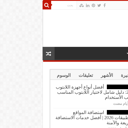
يرة
الأشهر
تعليقات
الوسوم
أفضل أنواع أجهزة اللابتوب
2026: دليل شامل لاختيار اللابتوب المناسب
الأستخدام
استضافة المواقع
والتطبيقات 2026 | أفضل خدمات الاستضافة
يعة والآمنة