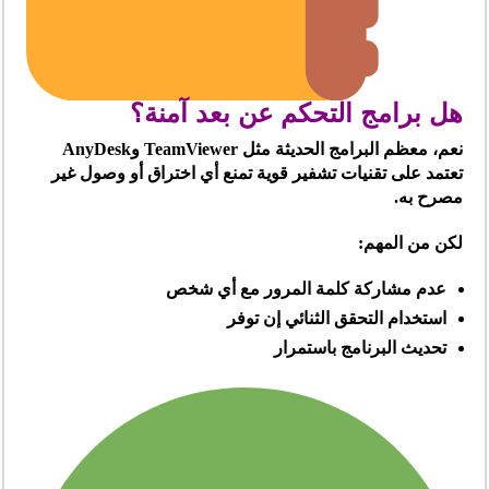
هل برامج التحكم عن بعد آمنة؟
نعم، معظم البرامج الحديثة مثل TeamViewer وAnyDesk
تعتمد على تقنيات تشفير قوية تمنع أي اختراق أو وصول غير
مصرح به.
لكن من المهم:
عدم مشاركة كلمة المرور مع أي شخص
استخدام التحقق الثنائي إن توفر
تحديث البرنامج باستمرار