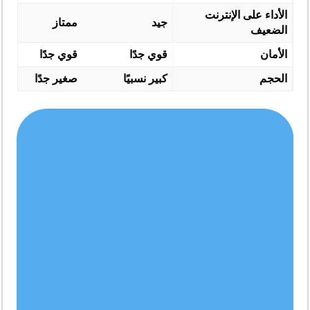
الأداء على الإنترنت
جيد
ممتاز
الضعيف
الأمان
قوي جدًا
قوي جدًا
الحجم
كبير نسبيًا
صغير جدًا