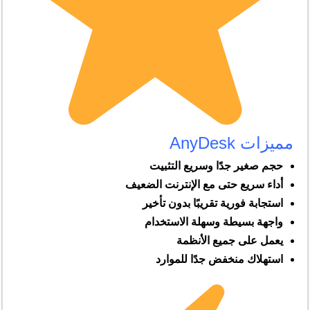
مميزات AnyDesk
حجم صغير جدًا وسريع التثبيت
أداء سريع حتى مع الإنترنت الضعيف
استجابة فورية تقريبًا بدون تأخير
واجهة بسيطة وسهلة الاستخدام
يعمل على جميع الأنظمة
استهلاك منخفض جدًا للموارد