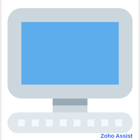
Zoho Assist