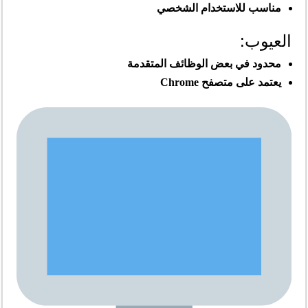
مناسب للاستخدام الشخصي
العيوب:
محدود في بعض الوظائف المتقدمة
يعتمد على متصفح Chrome