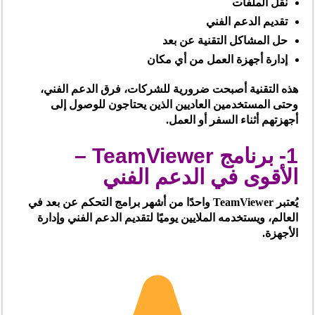
نقل الملفات
تقديم الدعم الفني
حل المشاكل التقنية عن بعد
إدارة أجهزة العمل من أي مكان
هذه التقنية أصبحت ضرورية للشركات، فرق الدعم الفني،
وحتى المستخدمين العاديين الذين يحتاجون للوصول إلى
أجهزتهم أثناء السفر أو العمل.
1- برنامج TeamViewer –
الأقوى في الدعم الفني
يُعتبر TeamViewer واحدًا من أشهر برامج التحكم عن بعد في
العالم، ويستخدمه الملايين يوميًا لتقديم الدعم الفني وإدارة
الأجهزة.