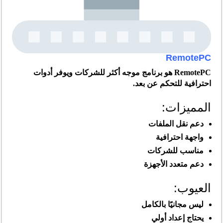
RemotePC
RemotePC هو برنامج موجه أكثر للشركات ويوفر أدوات
احترافية للتحكم عن بعد.
المميزات:
دعم نقل الملفات
واجهة احترافية
مناسب للشركات
دعم متعدد الأجهزة
العيوب:
ليس مجانيًا بالكامل
يحتاج إعداد أولي