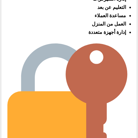
التعليم عن بعد
مساعدة العملاء
العمل من المنزل
إدارة أجهزة متعددة