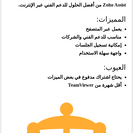
Zoho Assist من أفضل الحلول للدعم الفني عبر الإنترنت.
المميزات:
يعمل عبر المتصفح
مناسب للدعم الفني والشركات
إمكانية تسجيل الجلسات
واجهة سهلة الاستخدام
العيوب:
يحتاج اشتراك مدفوع في بعض الميزات
أقل شهرة من TeamViewer