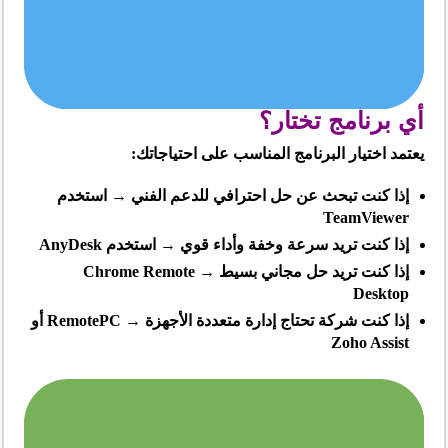
أي برنامج تختار؟
يعتمد اختيار البرنامج المناسب على احتياجاتك:
إذا كنت تبحث عن حل احترافي للدعم الفني → استخدم
TeamViewer
إذا كنت تريد سرعة وخفة وأداء قوي → استخدم AnyDesk
إذا كنت تريد حل مجاني بسيط → Chrome Remote
Desktop
إذا كنت شركة تحتاج إدارة متعددة الأجهزة → RemotePC أو
Zoho Assist