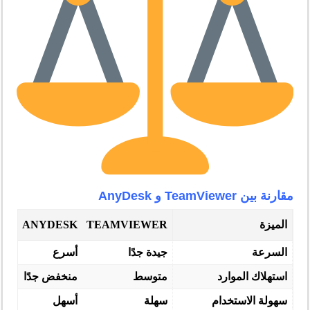
مقارنة بين TeamViewer و AnyDesk
الميزة
TEAMVIEWER
ANYDESK
السرعة
جيدة جدًا
أسرع
استهلاك الموارد
متوسط
منخفض جدًا
سهولة الاستخدام
سهلة
أسهل