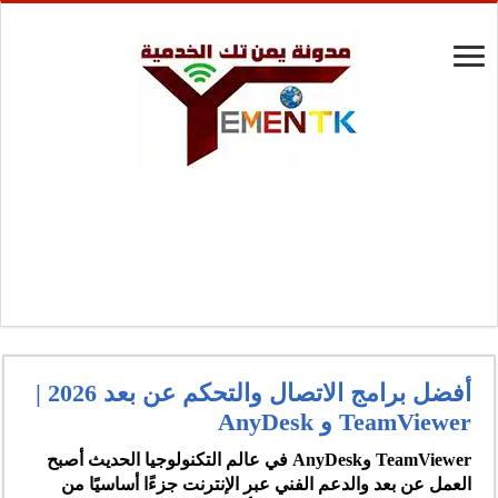
أفضل برامج الاتصال والتحكم عن بعد 2026 |
TeamViewer و AnyDesk
TeamViewer وAnyDesk
في عالم التكنولوجيا الحديث أصبح
العمل عن بعد والدعم الفني عبر الإنترنت جزءًا أساسيًا من