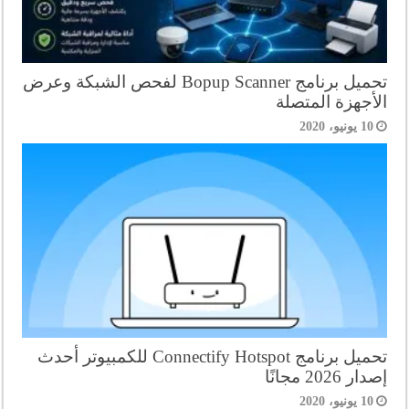
تحميل برنامج Bopup Scanner لفحص الشبكة وعرض
الأجهزة المتصلة
10 يونيو، 2020
تحميل برنامج Connectify Hotspot للكمبيوتر أحدث
إصدار 2026 مجانًا
10 يونيو، 2020