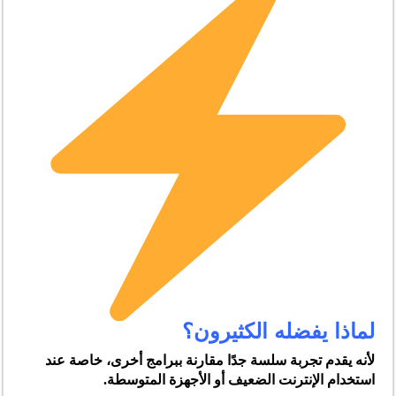
لماذا يفضله الكثيرون؟
لأنه يقدم تجربة سلسة جدًا مقارنة ببرامج أخرى، خاصة عند
استخدام الإنترنت الضعيف أو الأجهزة المتوسطة.