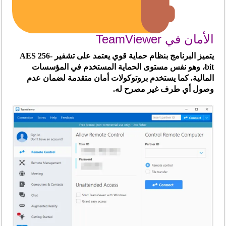
الأمان في TeamViewer
يتميز البرنامج بنظام حماية قوي يعتمد على تشفير AES 256-
bit، وهو نفس مستوى الحماية المستخدم في المؤسسات
المالية. كما يستخدم بروتوكولات أمان متقدمة لضمان عدم
وصول أي طرف غير مصرح له.