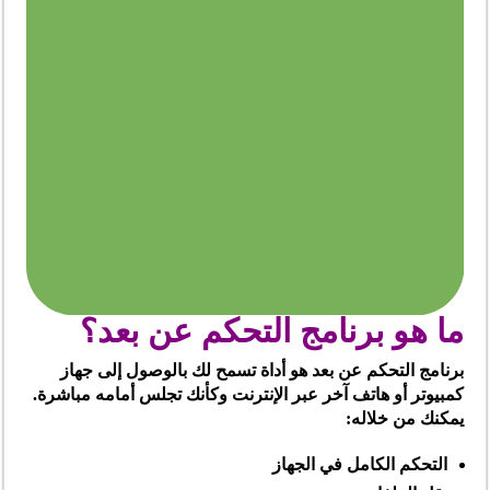
ما هو برنامج التحكم عن بعد؟
برنامج التحكم عن بعد هو أداة تسمح لك بالوصول إلى جهاز
كمبيوتر أو هاتف آخر عبر الإنترنت وكأنك تجلس أمامه مباشرة.
يمكنك من خلاله:
التحكم الكامل في الجهاز