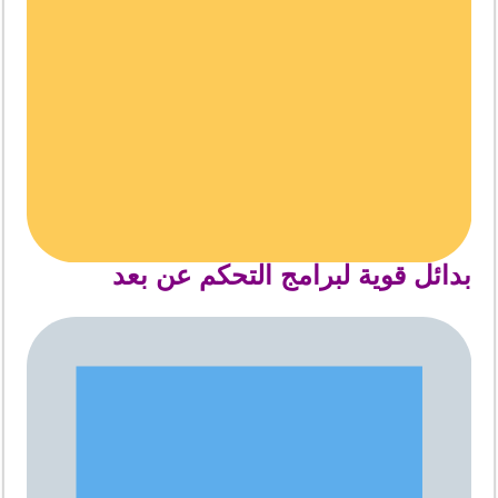
بدائل قوية لبرامج التحكم عن بعد