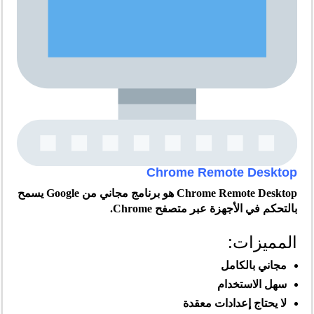
Chrome Remote Desktop
Chrome Remote Desktop هو برنامج مجاني من Google يسمح
بالتحكم في الأجهزة عبر متصفح Chrome.
المميزات:
مجاني بالكامل
سهل الاستخدام
لا يحتاج إعدادات معقدة