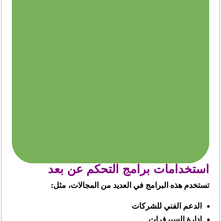
استخدامات برامج التحكم عن بعد
تستخدم هذه البرامج في العديد من المجالات، مثل:
الدعم الفني للشركات
إدارة السيرفرات