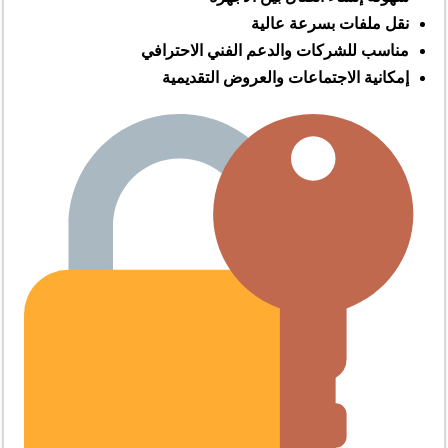
نقل ملفات بسرعة عالية
مناسب للشركات والدعم الفني الاحترافي
إمكانية الاجتماعات والعروض التقديمية