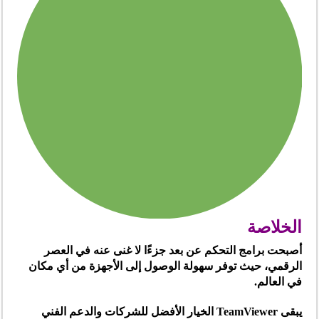
الخلاصة
أصبحت برامج التحكم عن بعد جزءًا لا غنى عنه في العصر
الرقمي، حيث توفر سهولة الوصول إلى الأجهزة من أي مكان
في العالم.
يبقى TeamViewer الخيار الأفضل للشركات والدعم الفني