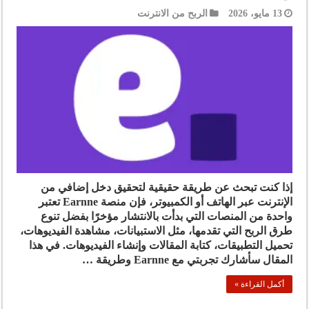
13 مايو، 2026
الربح من الانترنت
إذا كنت تبحث عن طريقة حقيقية لتحقيق دخل إضافي من
الإنترنت عبر الهاتف أو الكمبيوتر، فإن منصة Earnne تعتبر
واحدة من المنصات التي بدأت بالانتشار مؤخرًا بفضل تنوع
طرق الربح التي تقدمها، مثل الاستبيانات، مشاهدة الفيديوهات،
تحميل التطبيقات، كتابة المقالات وإنشاء الفيديوهات. في هذا
المقال سأشارك تجربتي مع Earnne وطريقة …
أكمل القراءة »