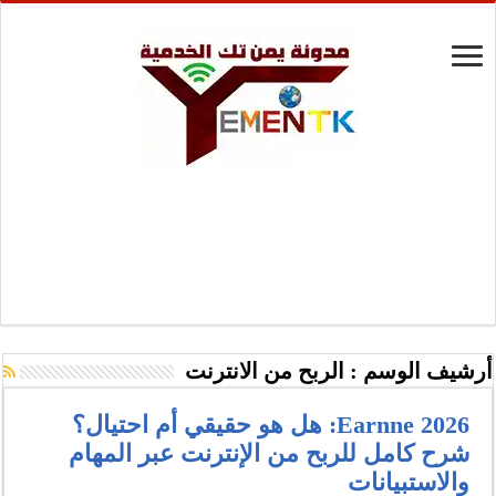
أرشيف الوسم :
الربح من الانترنت
Earnne 2026: هل هو حقيقي أم احتيال؟
شرح كامل للربح من الإنترنت عبر المهام
والاستبيانات