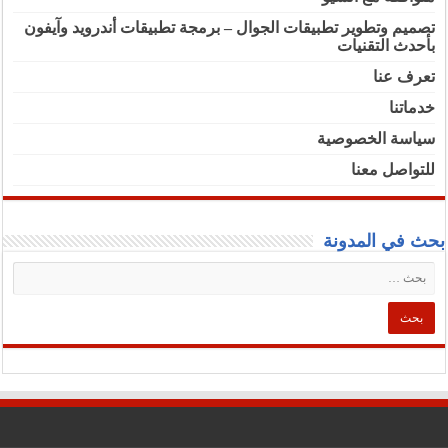
تصميم وتطوير تطبيقات الجوال – برمجة تطبيقات أندرويد وآيفون
بأحدث التقنيات
تعرف عنا
خدماتنا
سياسة الخصوصية
للتواصل معنا
بحث في المدونة