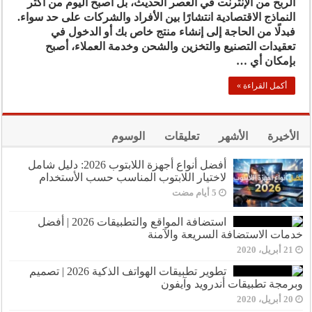
الربح من الإنترنت في العصر الحديث، بل أصبح اليوم من أكثر
النماذج الاقتصادية انتشارًا بين الأفراد والشركات على حد سواء.
فبدلًا من الحاجة إلى إنشاء منتج خاص بك أو الدخول في
تعقيدات التصنيع والتخزين والشحن وخدمة العملاء، أصبح
بإمكان أي …
أكمل القراءة »
الأخيرة
الأشهر
تعليقات
الوسوم
أفضل أنواع أجهزة اللابتوب 2026: دليل شامل
لاختيار اللابتوب المناسب حسب الأستخدام
استضافة المواقع والتطبيقات 2026 | أفضل
خدمات الاستضافة السريعة والآمنة
21 أبريل، 2020
تطوير تطبيقات الهواتف الذكية 2026 | تصميم
وبرمجة تطبيقات أندرويد وآيفون
20 أبريل، 2020