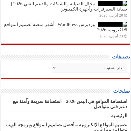
مجال الصيانة والشبكات والدعم الفني 2026 |
صيانة السيرفرات وأجهزة الكمبيوتر
20 أبريل، 2020
وردبرس WordPress | أشهر منصة تصميم المواقع
الالكترونية 2026
23 أبريل، 2020
تصنيفات
تصنيفات
صفحات
استضافة المواقع في اليمن 2026 – استضافة سريعة وآمنة مع
دعم فني متواصل
الرئيسية
تصميم المواقع الإلكترونية – أفضل تصاميم المواقع وبرمجة الويب
متوافقة مع السيو