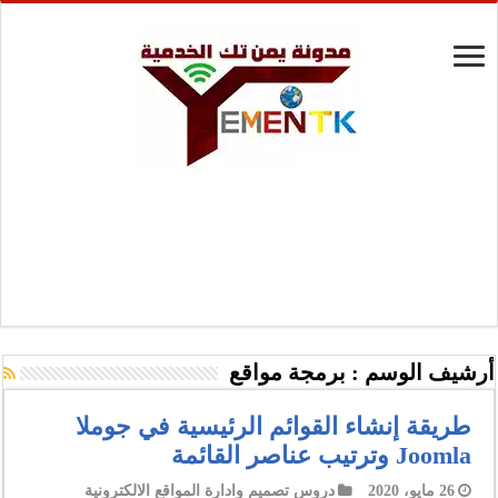
أرشيف الوسم :
برمجة مواقع
طريقة إنشاء القوائم الرئيسية في جوملا
Joomla وترتيب عناصر القائمة
26 مايو، 2020
دروس تصميم وادارة المواقع الالكترونية