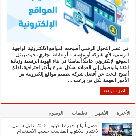
في عصر التحول الرقمي أصبحت المواقع الالكترونية الواجهة
الرسمية لأي شركة أو مؤسسة أو نشاط تجاري، حيث يمثل
الموقع الإلكتروني عاملًا أساسيًا في بناء الهوية الرقمية وزيادة
الثقة والوصول إلى العملاء بشكل أسرع وأكثر احترافية. لذلك
أصبح البحث عن أفضل شركة تصميم مواقع إلكترونية من
الأمور المهمة لكل من يرغب …
أكمل القراءة »
الأخيرة
الأشهر
تعليقات
الوسوم
أفضل أنواع أجهزة اللابتوب 2026: دليل شامل
لاختيار اللابتوب المناسب حسب الأستخدام