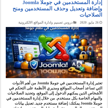
إدارة المستخدمين في جوملا Joomla
وإضافة وتعديل وحذف المستخدمين ومنح
الصلاحيات
26 مايو، 2020
دروس تصميم وادارة المواقع الالكترونية
تعتبر إدارة المستخدمين في جوملا Joomla من أهم الأدوات
التي تساعد أصحاب المواقع ومديري الأنظمة على التحكم في
الأشخاص الذين يمكنهم الدخول إلى الموقع، وتحديد الصلاحيات
والمهام الخاصة بكل مستخدم. من خلال إدارة المستخدمين في
جوملا Joomla يمكنك: إضافة مستخدم جديد. تعديل بيانات