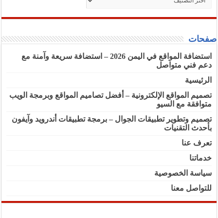
صفحات
استضافة المواقع في اليمن 2026 – استضافة سريعة وآمنة مع
دعم فني متواصل
الرئيسية
تصميم المواقع الإلكترونية – أفضل تصاميم المواقع وبرمجة الويب
متوافقة مع السيو
تصميم وتطوير تطبيقات الجوال – برمجة تطبيقات أندرويد وآيفون
بأحدث التقنيات
تعرف عنا
خدماتنا
سياسة الخصوصية
للتواصل معنا