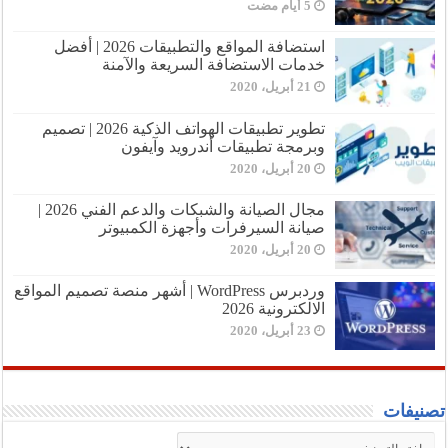
استضافة المواقع والتطبيقات 2026 | أفضل
خدمات الاستضافة السريعة والآمنة
21 أبريل، 2020
تطوير تطبيقات الهواتف الذكية 2026 | تصميم
وبرمجة تطبيقات أندرويد وآيفون
20 أبريل، 2020
مجال الصيانة والشبكات والدعم الفني 2026 |
صيانة السيرفرات وأجهزة الكمبيوتر
20 أبريل، 2020
وردبرس WordPress | أشهر منصة تصميم المواقع
الالكترونية 2026
23 أبريل، 2020
تصنيفات
تصنيفات