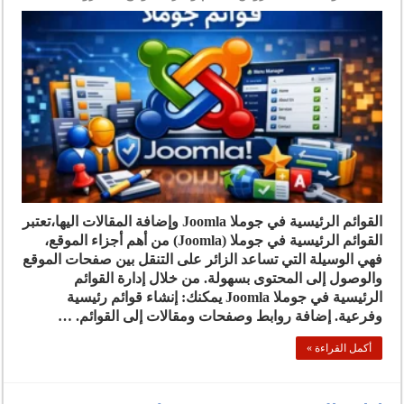
القوائم الرئيسية في جوملا Joomla وإضافة المقالات اليها،تعتبر
القوائم الرئيسية في جوملا (Joomla) من أهم أجزاء الموقع،
فهي الوسيلة التي تساعد الزائر على التنقل بين صفحات الموقع
والوصول إلى المحتوى بسهولة. من خلال إدارة القوائم
الرئيسية في جوملا Joomla يمكنك: إنشاء قوائم رئيسية
وفرعية. إضافة روابط وصفحات ومقالات إلى القوائم. …
أكمل القراءة »